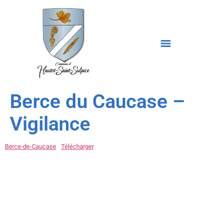
Berce du Caucase –
Vigilance
Berce-de-Caucase
Télécharger