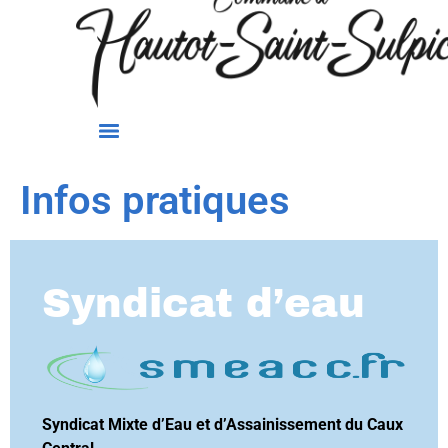
Infos pratiques
Syndicat d’eau
Syndicat Mixte d’Eau et d’Assainissement du Caux