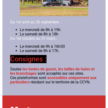
Du 1er avril au 30 septembre :
Le mercredi de 8h à 19h
Le samedi de 8h à 18h
Du 1er octobre au 31 mars
:
Le mercredi de 9h à 16h30
Le samedi de 8h à 17h.
Consignes :
Seules
les tontes de gazon, les tailles de haies et
les branchages
sont acceptés sur ces sites.
Ces plateformes sont
accessibles uniquement aux
particuliers
résidant sur le territoire de la CCYN.