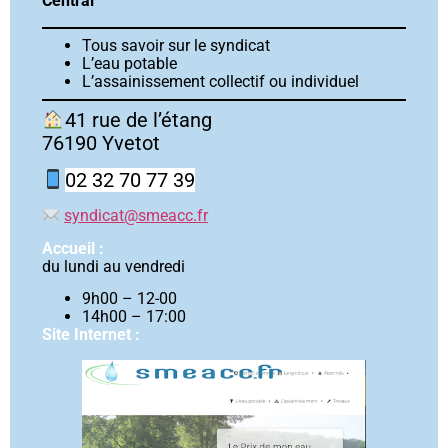
Central
Tous savoir sur le syndicat
L’eau potable
L’assainissement collectif ou individuel
41 rue de l’étang
76190 Yvetot
02 32 70 77 39
syndicat@smeacc.fr
Accueil :
du lundi au vendredi
9h00 – 12-00
14h00 – 17:00
Site Internet :