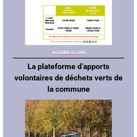
Accéder au site
La plateforme d’apports
volontaires de déchets verts de
la commune