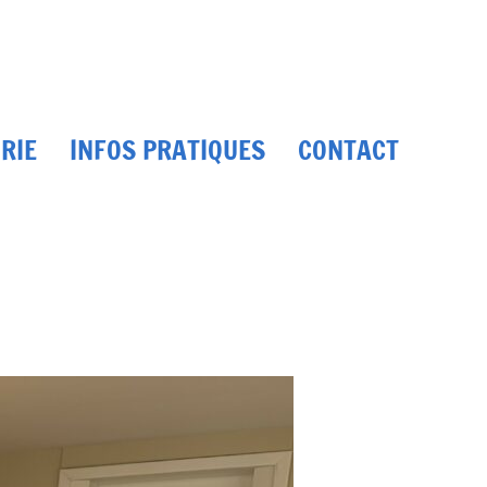
RIE
INFOS PRATIQUES
CONTACT