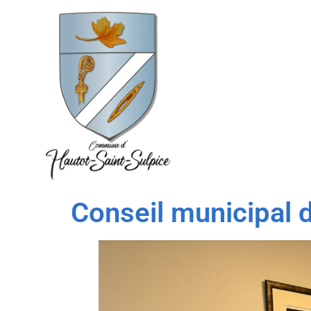
Conseil municipal d