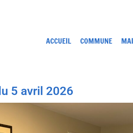
ACCUEIL
COMMUNE
MAI
u 5 avril 2026