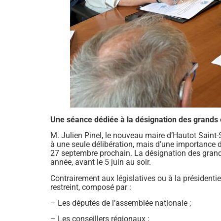
Une séance dédiée à la désignation des grands 
M. Julien Pinel, le nouveau maire d’Hautot Saint-
à une seule délibération, mais d’une importance d
27 septembre prochain. La désignation des grands 
année, avant le 5 juin au soir.
Contrairement aux législatives ou à la présidentiel
restreint, composé par :
– Les députés de l’assemblée nationale ;
– Les conseillers régionaux ;