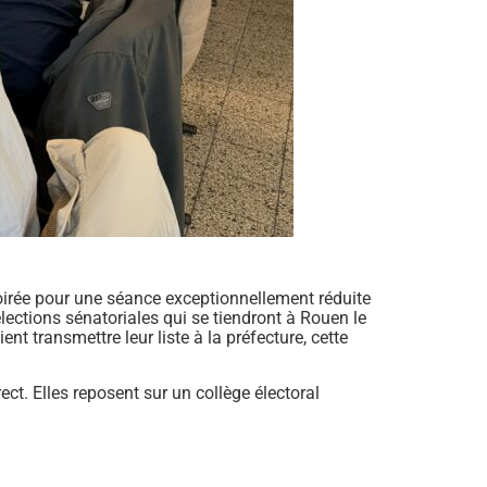
soirée pour une séance exceptionnellement réduite
ections sénatoriales qui se tiendront à Rouen le
 transmettre leur liste à la préfecture, cette
ect. Elles reposent sur un collège électoral